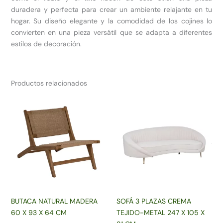
duradera y perfecta para crear un ambiente relajante en tu
hogar. Su diseño elegante y la comodidad de los cojines lo
convierten en una pieza versátil que se adapta a diferentes
estilos de decoración.
Productos relacionados
BUTACA NATURAL MADERA
SOFÁ 3 PLAZAS CREMA
60 X 93 X 64 CM
TEJIDO-METAL 247 X 105 X