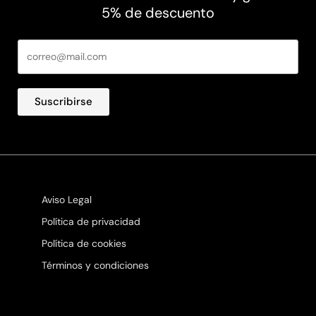
5% de descuento
Suscribirse
Aviso Legal
Política de privacidad
Política de cookies
Términos y condiciones