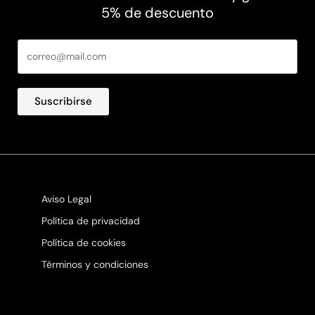
5% de descuento
Suscribirse
Aviso Legal
Política de privacidad
Política de cookies
Términos y condiciones