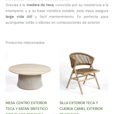
Gracias a la
madera de teca
, conocida por su resistencia a la
intemperie, y a su base metálica estable, esta mesa asegura
larga vida útil
y fácil mantenimiento. Es perfecta para
acompañar sofás o sillones en composiciones de exterior.
Productos relacionados
MESA CENTRO EXTERIOR
SILLA EXTERIOR TECA Y
TECA Y RATAN SINTETICO
CUERDA CAMEL EXTERIOR