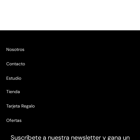
Nosotros
Contacto
Estudio
Tienda
Tarjeta Regalo
Ofertas
Suscríbete a nuestra newsletter y gana un